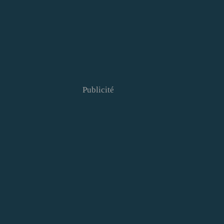
Publicité