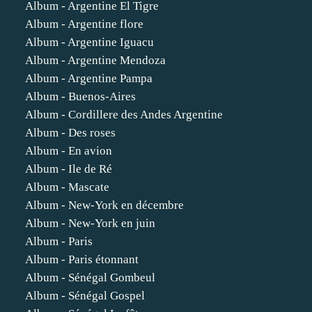
Album - Argentine El Tigre
Album - Argentine flore
Album - Argentine Iguacu
Album - Argentine Mendoza
Album - Argentine Pampa
Album - Buenos-Aires
Album - Cordillere des Andes Argentine
Album - Des roses
Album - En avion
Album - Ile de Ré
Album - Mascate
Album - New-York en décembre
Album - New-York en juin
Album - Paris
Album - Paris étonnant
Album - Sénégal Gombeul
Album - Sénégal Gospel