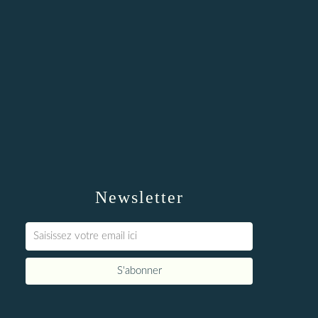
Newsletter