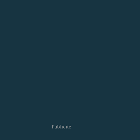
Publicité