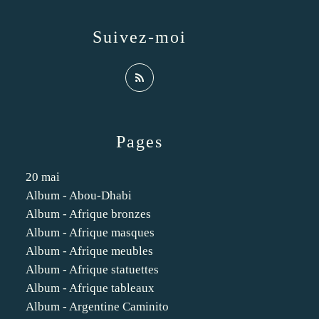
Suivez-moi
Pages
20 mai
Album - Abou-Dhabi
Album - Afrique bronzes
Album - Afrique masques
Album - Afrique meubles
Album - Afrique statuettes
Album - Afrique tableaux
Album - Argentine Caminito