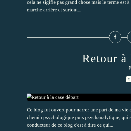
cela ne sigifie pas grand chose mais le terme est à
marche arrière et surtout...
Retour à 
P
0
Ce blog fut ouvert pour narrer une part de ma vie 
chemin psychologique puis psychanalytique, qui sui
conducteur de ce blog c'est à dire ce qui...