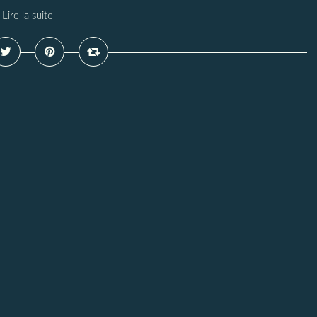
Lire la suite