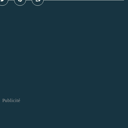
Publicité