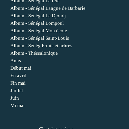
Album - Sénégal La fête
Album - Sénégal Langue de Barbarie
Album - Sénégal Le Djoudj
Album - Sénégal Lompoul
Album - Sénégal Mon école
Album - Sénégal Saint-Louis
Album - Sénég Fruits et arbres
Album - Théssalonique
Amis
Début mai
En avril
Fin mai
Juillet
Juin
Mi mai