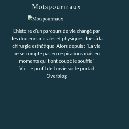
Motspourmaux
L'histoire d'un parcours de vie changé par
des douleurs morales et physiques dues à la
chirurgie esthétique. Alors depuis : "La vie
ne se compte pas en respirations mais en
moments qui t'ont coupé le souffle"
Voir le profil de
Lmvie
sur le portail
Overblog