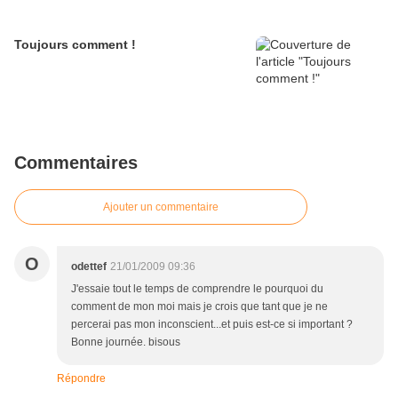
Toujours comment !
Commentaires
Ajouter un commentaire
O
odettef
21/01/2009 09:36
J'essaie tout le temps de comprendre le pourquoi du
comment de mon moi mais je crois que tant que je ne
percerai pas mon inconscient...et puis est-ce si important ?
Bonne journée. bisous
Répondre