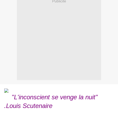
Publicité
"L'inconscient se venge la nuit"
.Louis Scutenaire