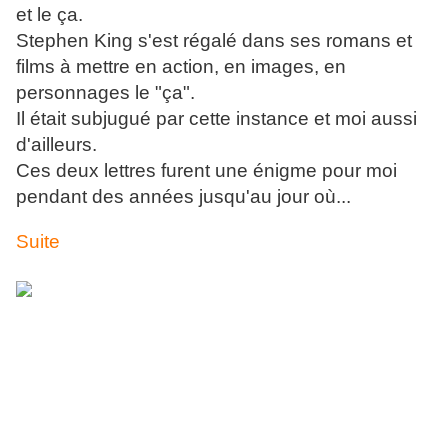
et le ça.
Stephen King s'est régalé dans ses romans et
films à mettre en action, en images, en
personnages le "ça".
Il était subjugué par cette instance et moi aussi
d'ailleurs.
Ces deux lettres furent une énigme pour moi
pendant des années jusqu'au jour où...
Suite