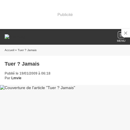
Publicité
MENU
Accueil
» Tuer ? Jamais
Tuer ? Jamais
Publié le 19/01/2009 à 06:18
Par
Lmvie