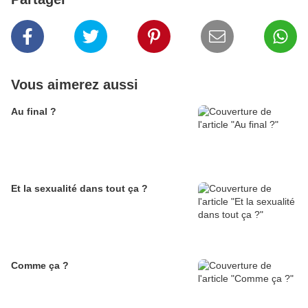
Vous aimerez aussi
Au final ?
Et la sexualité dans tout ça ?
Comme ça ?