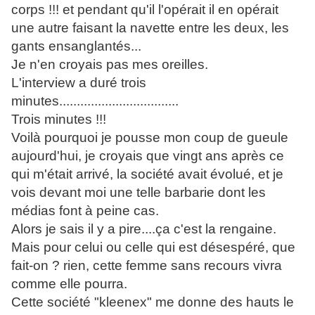
corps !!! et pendant qu'il l'opérait il en opérait
une autre faisant la navette entre les deux, les
gants ensanglantés...
Je n'en croyais pas mes oreilles.
L'interview a duré trois
minutes..................................
Trois minutes !!!
Voilà pourquoi je pousse mon coup de gueule
aujourd'hui, je croyais que vingt ans après ce
qui m'était arrivé, la société avait évolué, et je
vois devant moi une telle barbarie dont les
médias font à peine cas.
Alors je sais il y a pire....ça c'est la rengaine.
Mais pour celui ou celle qui est désespéré, que
fait-on ? rien, cette femme sans recours vivra
comme elle pourra.
Cette société "kleenex" me donne des hauts le