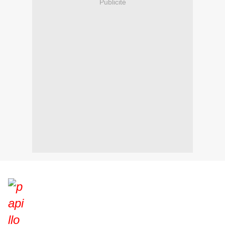
Publicité