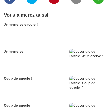
Vous aimerez aussi
Je m'énerve encore !
Je m'énerve !
Coup de gueule !
Coup de gueule