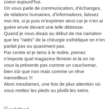
coeur aujourd'hui.
On vous parle de communication, d'échanges,
de relations humaines, d'informations, laissez
moi rire, si je puis m'exprimer ainsi car je n'en ai
guère envie devant une telle détresse.
Quand je vous disais au début de ma narration
que les "ratés" de la chirurgie esthétique on n'en
parlait pas ou quasiment pas.
Par contre et je tiens à le redire, prenez
n'importe quel magazine féminin et là on ne
vous la présente pas comme un cauchemar,
bien sûr que non mais comme un rêve
merveilleux !!!
Alors mesdames, une fois de plus attention où
vous mettez les pieds ou plutôt les seins.