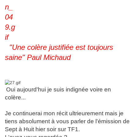
"Une colère justifiée est toujours
saine" Paul Michaud
Oui aujourd'hui je suis indignée voire en
colère...
Je continuerai mon récit ultrieurement mais je
tiens absolument à vous parler de l'émission de
Sept à Huit hier soir sur TF1.