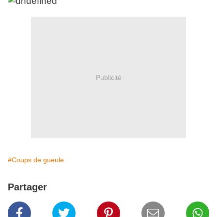
Publicité
#Coups de gueule
Partager