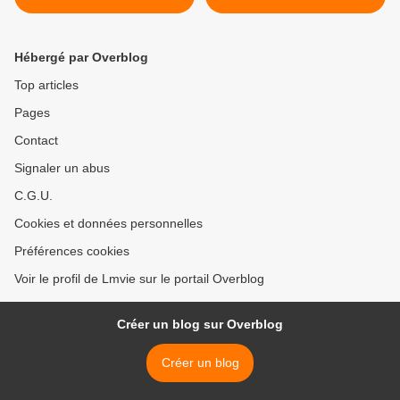
Hébergé par Overblog
Top articles
Pages
Contact
Signaler un abus
C.G.U.
Cookies et données personnelles
Préférences cookies
Voir le profil de Lmvie sur le portail Overblog
Créer un blog sur Overblog
Créer un blog