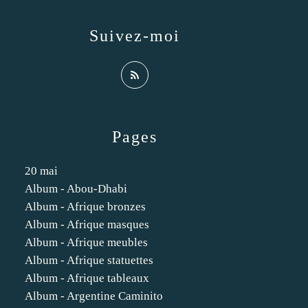
Suivez-moi
Pages
20 mai
Album - Abou-Dhabi
Album - Afrique bronzes
Album - Afrique masques
Album - Afrique meubles
Album - Afrique statuettes
Album - Afrique tableaux
Album - Argentine Caminito