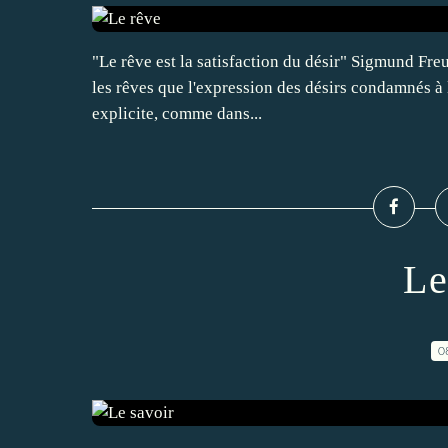
"Le rêve est la satisfaction du désir" Sigmund Freu
les rêves que l'expression des désirs condamnés à l
explicite, comme dans...
Le
0