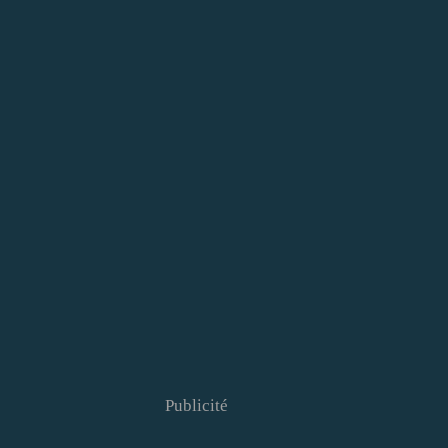
Publicité