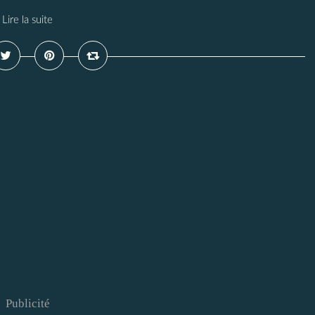
Lire la suite
Publicité