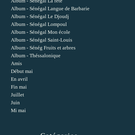
Album - Sénégal La fête
Album - Sénégal Langue de Barbarie
Album - Sénégal Le Djoudj
Album - Sénégal Lompoul
Album - Sénégal Mon école
Album - Sénégal Saint-Louis
Album - Sénég Fruits et arbres
Album - Théssalonique
Amis
Début mai
En avril
Fin mai
Juillet
Juin
Mi mai