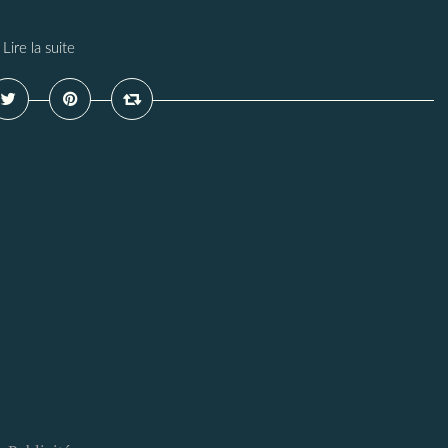
Lire la suite