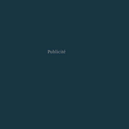
Publicité