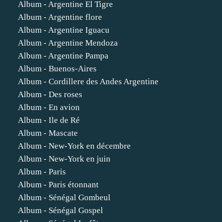
Album - Argentine El Tigre
Album - Argentine flore
Album - Argentine Iguacu
Album - Argentine Mendoza
Album - Argentine Pampa
Album - Buenos-Aires
Album - Cordillere des Andes Argentine
Album - Des roses
Album - En avion
Album - Ile de Ré
Album - Mascate
Album - New-York en décembre
Album - New-York en juin
Album - Paris
Album - Paris étonnant
Album - Sénégal Gombeul
Album - Sénégal Gospel