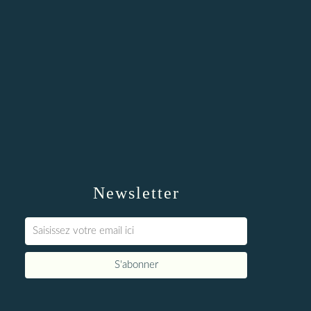
Newsletter