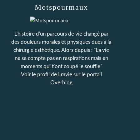
Motspourmaux
L'histoire d'un parcours de vie changé par
des douleurs morales et physiques dues à la
chirurgie esthétique. Alors depuis : "La vie
ne se compte pas en respirations mais en
moments qui t'ont coupé le souffle"
Voir le profil de
Lmvie
sur le portail
Overblog