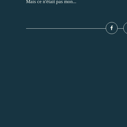
Mais ce n'était pas mon...