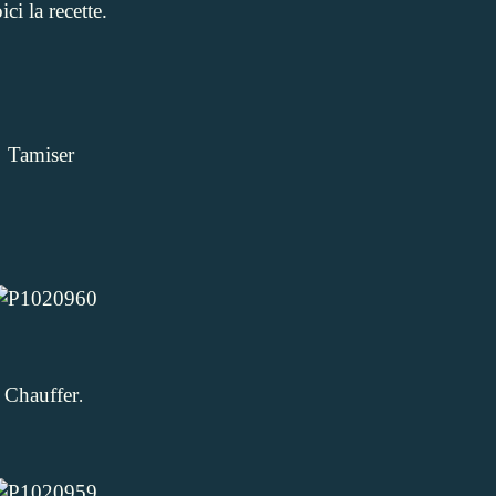
ici la recette.
Tamiser
Chauffer
.