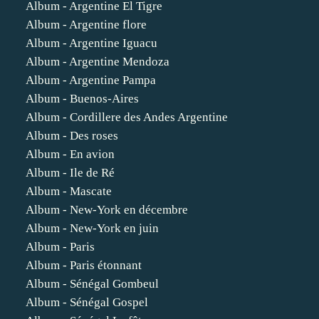
Album - Argentine El Tigre
Album - Argentine flore
Album - Argentine Iguacu
Album - Argentine Mendoza
Album - Argentine Pampa
Album - Buenos-Aires
Album - Cordillere des Andes Argentine
Album - Des roses
Album - En avion
Album - Ile de Ré
Album - Mascate
Album - New-York en décembre
Album - New-York en juin
Album - Paris
Album - Paris étonnant
Album - Sénégal Gombeul
Album - Sénégal Gospel