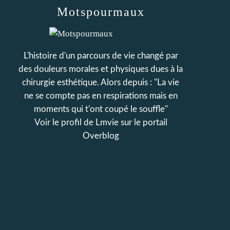
Motspourmaux
L'histoire d'un parcours de vie changé par
des douleurs morales et physiques dues à la
chirurgie esthétique. Alors depuis : "La vie
ne se compte pas en respirations mais en
moments qui t'ont coupé le souffle"
Voir le profil de
Lmvie
sur le portail
Overblog