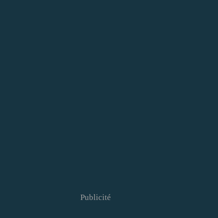
Publicité