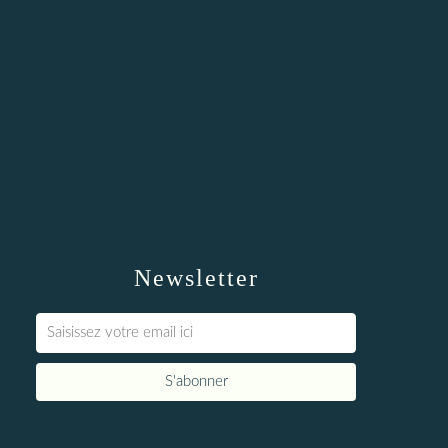
Newsletter