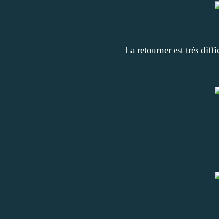
La retourner est très diffi