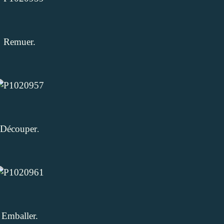
Remuer.
Découper
.
Emballer.