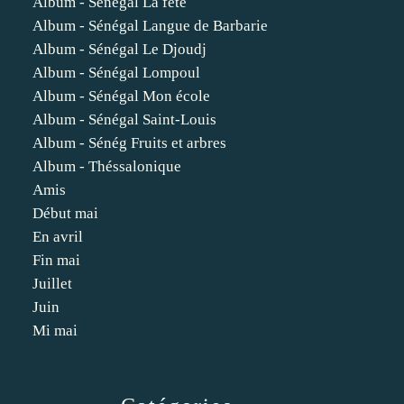
Album - Sénégal La fête
Album - Sénégal Langue de Barbarie
Album - Sénégal Le Djoudj
Album - Sénégal Lompoul
Album - Sénégal Mon école
Album - Sénégal Saint-Louis
Album - Sénég Fruits et arbres
Album - Théssalonique
Amis
Début mai
En avril
Fin mai
Juillet
Juin
Mi mai