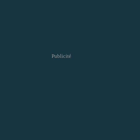
Publicité