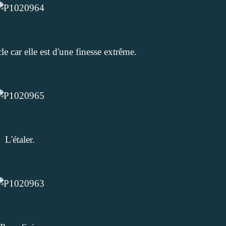
cle car elle est d'une finesse extrême.
L'étaler.