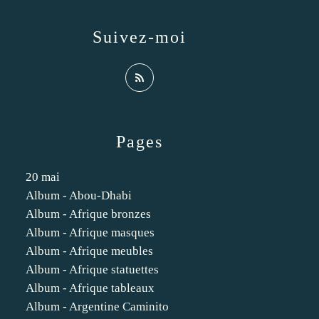
Suivez-moi
Pages
20 mai
Album - Abou-Dhabi
Album - Afrique bronzes
Album - Afrique masques
Album - Afrique meubles
Album - Afrique statuettes
Album - Afrique tableaux
Album - Argentine Caminito